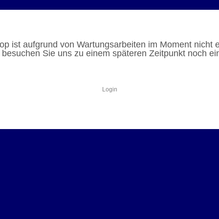
p ist aufgrund von Wartungsarbeiten im Moment nicht e
e besuchen Sie uns zu einem späteren Zeitpunkt noch ei
Login