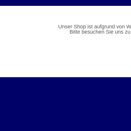
Unser Shop ist aufgrund von W
Bitte besuchen Sie uns zu