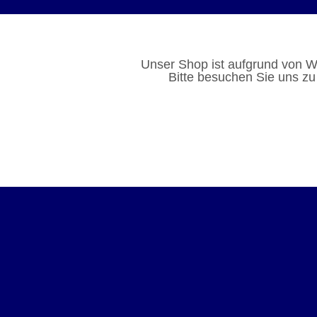
Unser Shop ist aufgrund von W
Bitte besuchen Sie uns zu