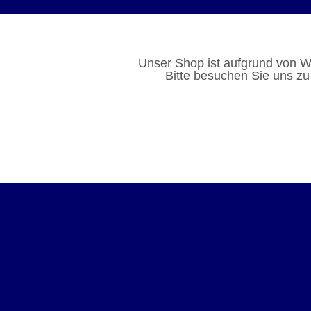
Unser Shop ist aufgrund von W
Bitte besuchen Sie uns zu