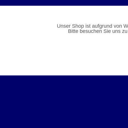
Unser Shop ist aufgrund von W
Bitte besuchen Sie uns zu