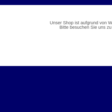
Unser Shop ist aufgrund von W
Bitte besuchen Sie uns zu