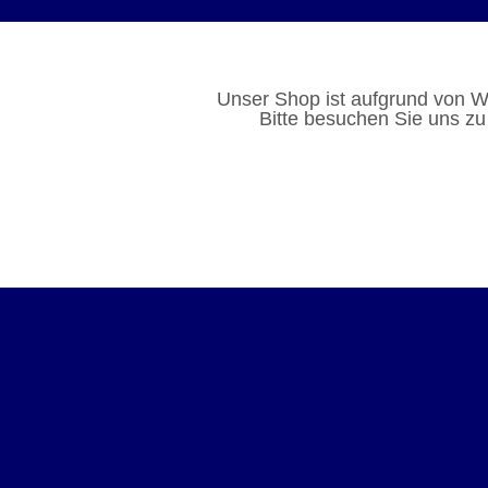
Unser Shop ist aufgrund von W
Bitte besuchen Sie uns zu