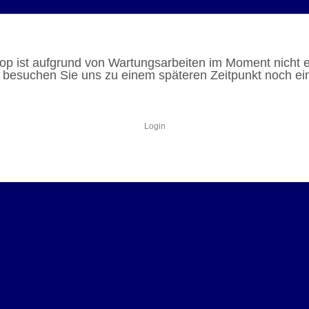
p ist aufgrund von Wartungsarbeiten im Moment nicht e
e besuchen Sie uns zu einem späteren Zeitpunkt noch ei
Login