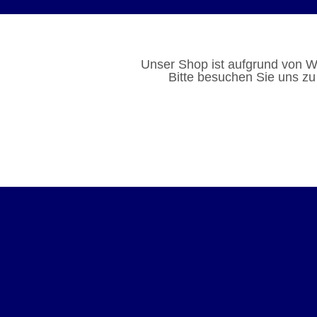
Unser Shop ist aufgrund von W
Bitte besuchen Sie uns zu