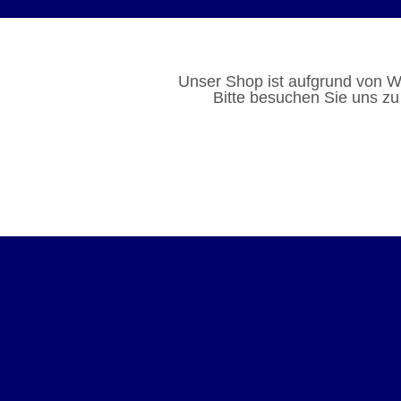
Unser Shop ist aufgrund von W
Bitte besuchen Sie uns zu