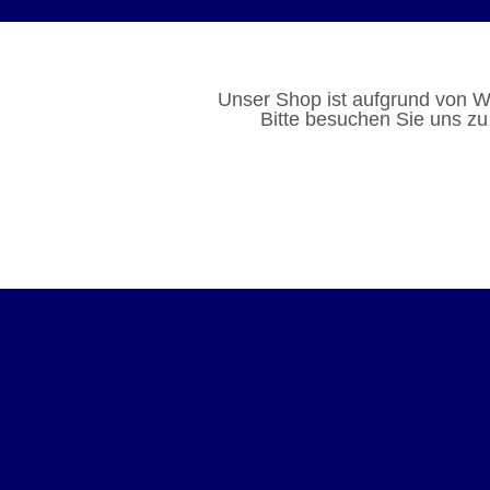
Unser Shop ist aufgrund von W
Bitte besuchen Sie uns zu