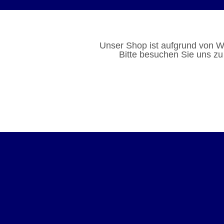
Unser Shop ist aufgrund von W
Bitte besuchen Sie uns zu