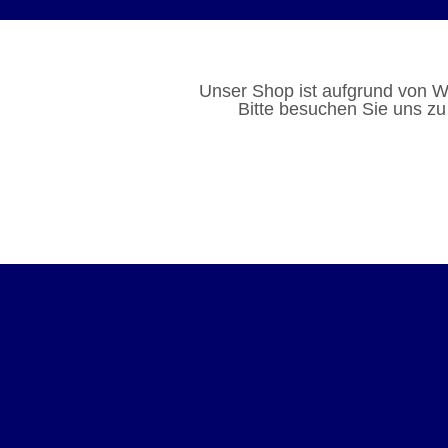
Unser Shop ist aufgrund von W
Bitte besuchen Sie uns zu