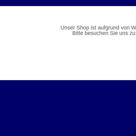
Unser Shop ist aufgrund von W
Bitte besuchen Sie uns zu