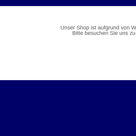
Unser Shop ist aufgrund von W
Bitte besuchen Sie uns zu