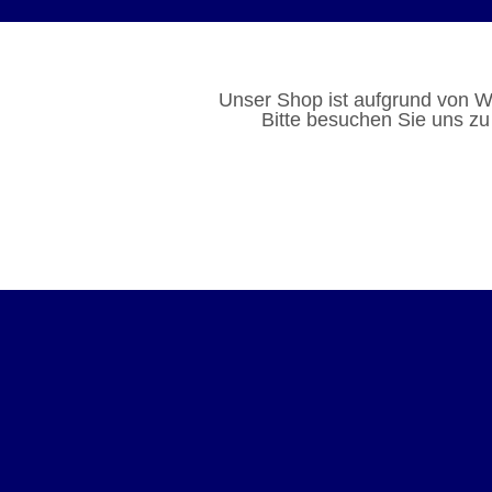
Unser Shop ist aufgrund von W
Bitte besuchen Sie uns zu