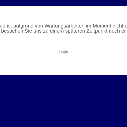
p ist aufgrund von Wartungsarbeiten im Moment nicht e
e besuchen Sie uns zu einem späteren Zeitpunkt noch ei
Login