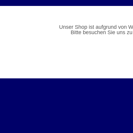
Unser Shop ist aufgrund von W
Bitte besuchen Sie uns zu