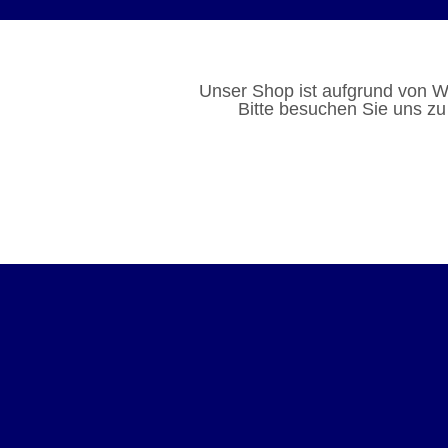
Unser Shop ist aufgrund von W
Bitte besuchen Sie uns zu