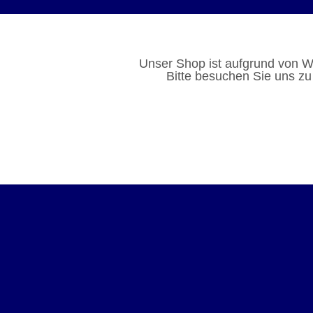
Unser Shop ist aufgrund von W
Bitte besuchen Sie uns zu